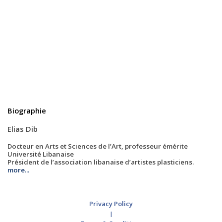
Biographie
Elias Dib
Docteur en Arts et Sciences de l’Art, professeur émérite
Université Libanaise
Président de l’association libanaise d’artistes plasticiens.
more...
Privacy Policy
|